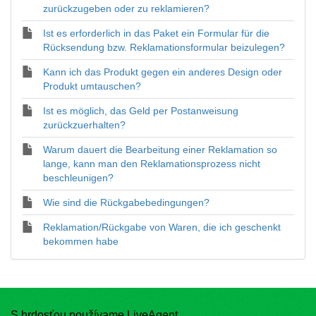
zurückzugeben oder zu reklamieren?
Ist es erforderlich in das Paket ein Formular für die
Rücksendung bzw. Reklamationsformular beizulegen?
Kann ich das Produkt gegen ein anderes Design oder
Produkt umtauschen?
Ist es möglich, das Geld per Postanweisung
zurückzuerhalten?
Warum dauert die Bearbeitung einer Reklamation so
lange, kann man den Reklamationsprozess nicht
beschleunigen?
Wie sind die Rückgabebedingungen?
Reklamation/Rückgabe von Waren, die ich geschenkt
bekommen habe
S hrdosťou používame LiveAgent