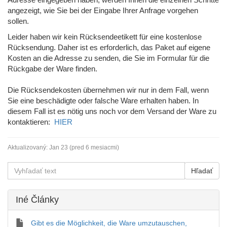
angezeigt, wie Sie bei der Eingabe Ihrer Anfrage vorgehen
sollen.
Leider haben wir kein
Rücksendeetikett
für eine kostenlose
Rücksendung. Daher ist es erforderlich, das Paket auf eigene
Kosten an die Adresse zu senden, die Sie im Formular für die
Rückgabe der Ware finden.
Die Rücksendekosten übernehmen wir nur in dem Fall, wenn
Sie eine beschädigte oder falsche Ware erhalten haben. In
diesem Fall ist es nötig uns noch vor dem Versand der Ware zu
kontaktieren:
HIER
Aktualizovaný:
Jan 23 (pred 6 mesiacmi)
Iné Články
Gibt es die Möglichkeit, die Ware umzutauschen,