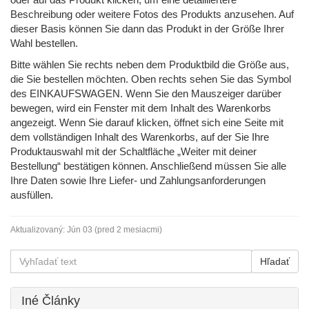
Beschreibung oder weitere Fotos des Produkts anzusehen. Auf
dieser Basis können Sie dann das Produkt in der Größe Ihrer
Wahl bestellen.
Bitte wählen Sie rechts neben dem Produktbild die Größe aus,
die Sie bestellen möchten. Oben rechts sehen Sie das Symbol
des EINKAUFSWAGEN. Wenn Sie den Mauszeiger darüber
bewegen, wird ein Fenster mit dem Inhalt des Warenkorbs
angezeigt. Wenn Sie darauf klicken, öffnet sich eine Seite mit
dem vollständigen Inhalt des Warenkorbs, auf der Sie Ihre
Produktauswahl mit der Schaltfläche „Weiter mit deiner
Bestellung“ bestätigen können. Anschließend müssen Sie alle
Ihre Daten sowie Ihre Liefer- und Zahlungsanforderungen
ausfüllen.
Aktualizovaný:
Jún 03 (pred 2 mesiacmi)
Iné Články