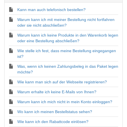
Kann man auch telefonisch bestellen?
Warum kann ich mit meiner Bestellung nicht fortfahren
oder sie nicht abschließen?
Warum kann ich keine Produkte in den Warenkorb legen
oder eine Bestellung abschließen?
Wie stelle ich fest, dass meine Bestellung eingegangen
ist?
Was, wenn ich keinen Zahlungsbeleg in das Paket legen
möchte?
Wie kann man sich auf der Webseite registrieren?
Warum erhalte ich keine E-Mails von Ihnen?
Warum kann ich mich nicht in mein Konto einloggen?
Wo kann ich meinen Bestellstatus sehen?
Wie kann ich den Rabattcode einlösen?